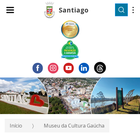
Pesqu
Santiago
Início
Museu da Cultura Gaúcha