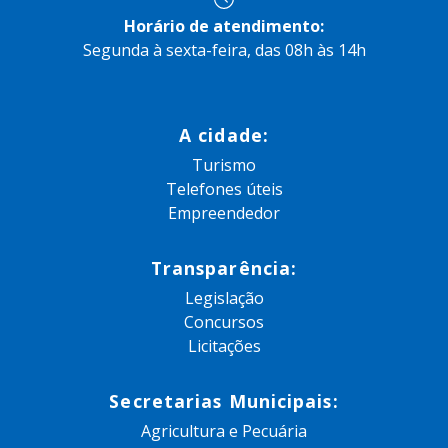
Horário de atendimento:
Segunda à sexta-feira, das 08h às 14h
A cidade:
Turismo
Telefones úteis
Empreendedor
Transparência:
Legislação
Concursos
Licitações
Secretarias Municipais:
Agricultura e Pecuária