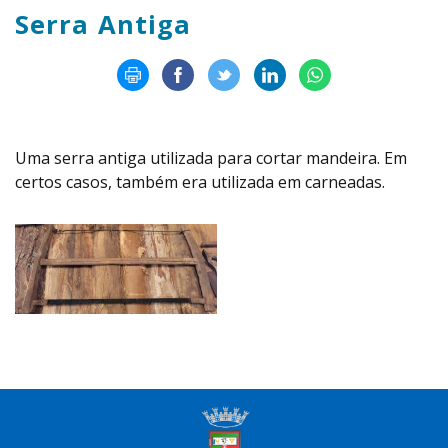
Serra Antiga
Uma serra antiga utilizada para cortar mandeira. Em
certos casos, também era utilizada em carneadas.