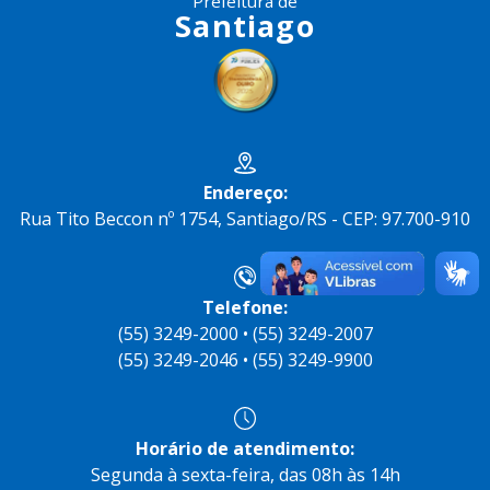
Prefeitura de
Santiago
Endereço:
Rua Tito Beccon nº 1754, Santiago/RS - CEP: 97.700-910
Telefone:
(55) 3249-2000 • (55) 3249-2007
(55) 3249-2046 • (55) 3249-9900
Horário de atendimento:
Segunda à sexta-feira, das 08h às 14h