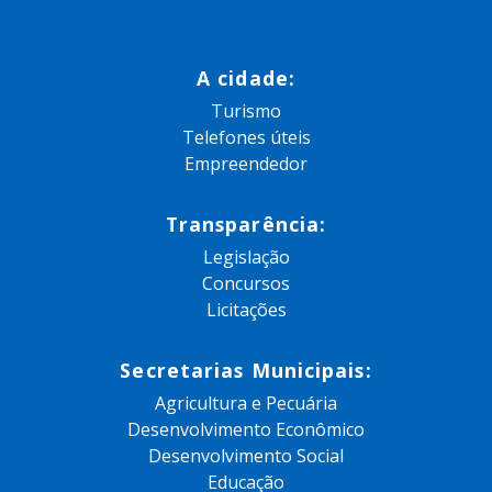
A cidade:
Turismo
Telefones úteis
Empreendedor
Transparência:
Legislação
Concursos
Licitações
Secretarias Municipais:
Agricultura e Pecuária
Desenvolvimento Econômico
Desenvolvimento Social
Educação