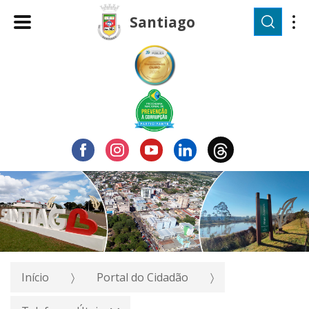
Pesqu
Santiago
Início
Portal do Cidadão