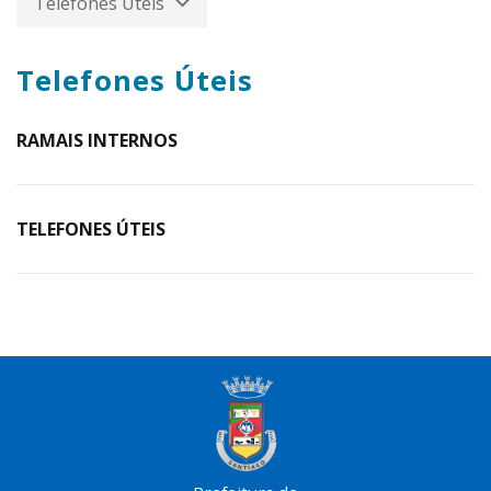
Telefones Úteis
Telefones Úteis
RAMAIS INTERNOS
TELEFONES ÚTEIS